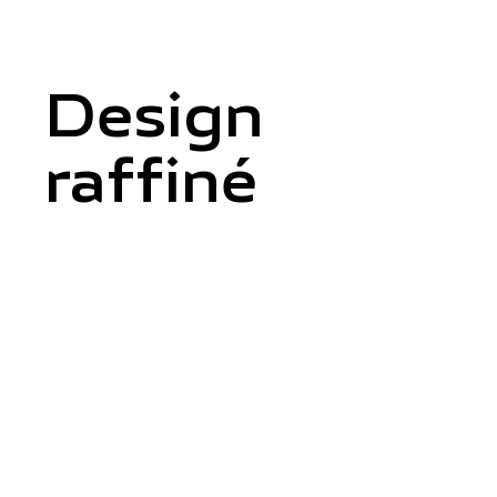
Design
raffiné