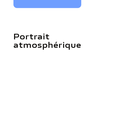
Portrait
atmosphérique