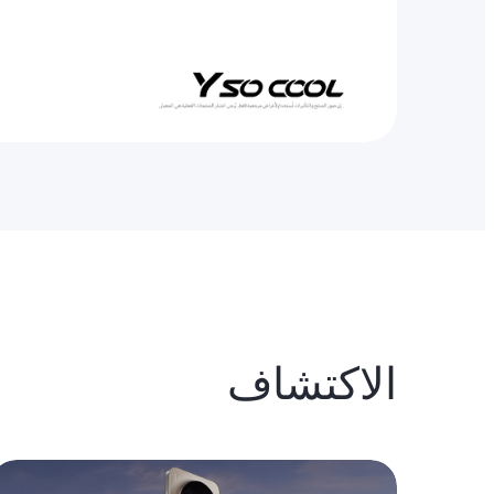
الاكتشاف