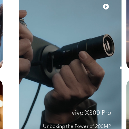
vivo X300 Pro
Unboxing the Power of 200MP