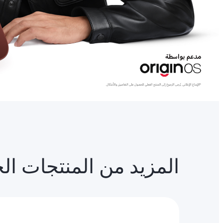
د من المنتجات الجديدة