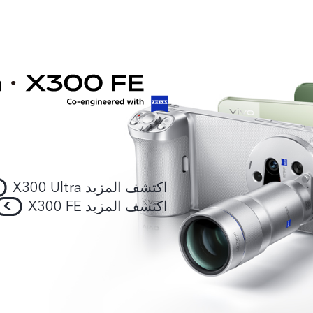
اكتشف المزيد X300 Ultra
اكتشف المزيد X300 FE