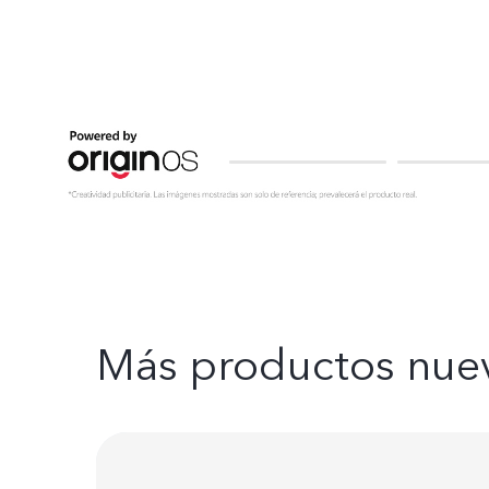
Más productos nue