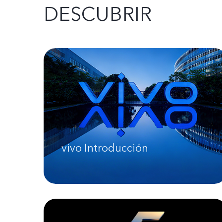
DESCUBRIR
vivo Introducción