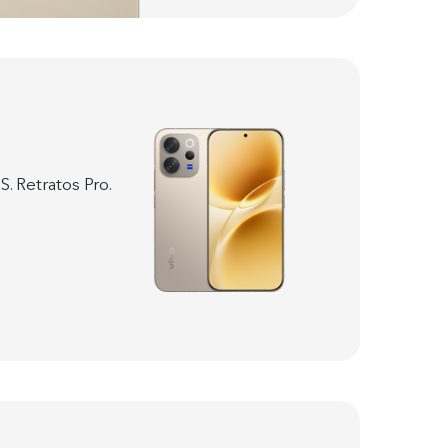
S. Retratos Pro.