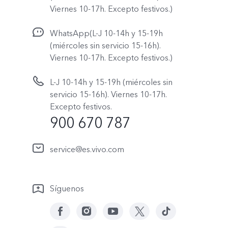
Viernes 10-17h. Excepto festivos.)
WhatsApp(L-J 10-14h y 15-19h
(miércoles sin servicio 15-16h).
Viernes 10-17h. Excepto festivos.)
L-J 10-14h y 15-19h (miércoles sin
servicio 15-16h). Viernes 10-17h.
Excepto festivos.
900 670 787
service@es.vivo.com
Síguenos