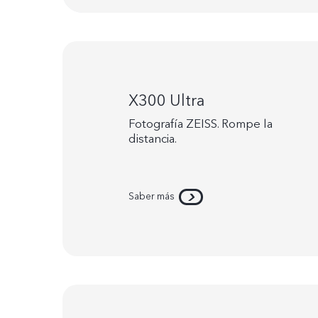
X300 Ultra
Fotografía ZEISS. Rompe la
distancia.
Saber más