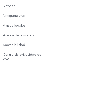
Noticias
Netiqueta vivo
Avisos legales
Acerca de nosotros
Sostenibilidad
Centro de privacidad de
vivo