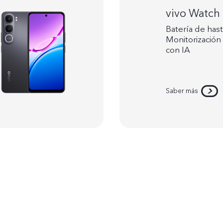
vivo Watch
Batería de hast
Monitorización
con IA
Saber más