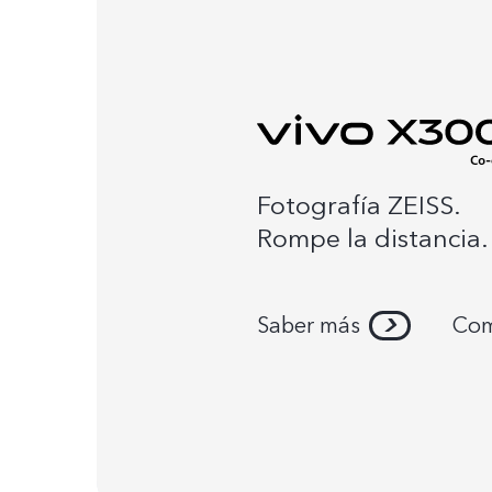
Fotografía ZEISS.
Rompe la distancia.
Saber más
Com