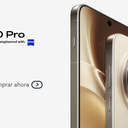
prar ahora