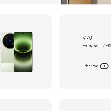
V70
Fotografía ZEIS
Saber más