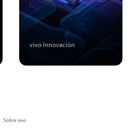
vivo Innovación
Sobre vivo