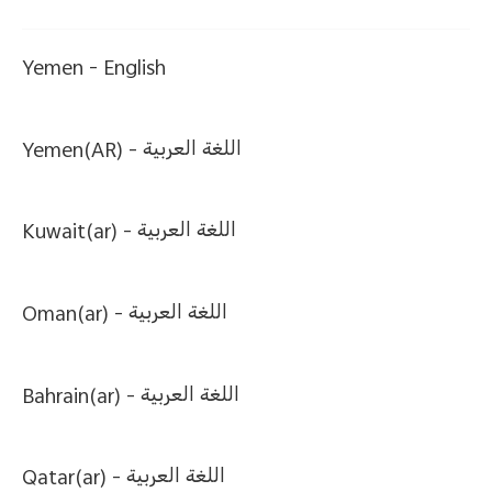
Yemen -
English
Yemen(AR) -
اللغة العربية
Kuwait(ar) -
اللغة العربية
Oman(ar) -
اللغة العربية
Bahrain(ar) -
اللغة العربية
Qatar(ar) -
اللغة العربية