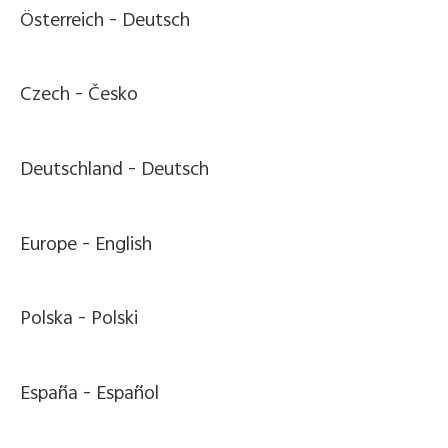
Österreich -
Deutsch
Czech -
Česko
Deutschland -
Deutsch
Europe -
English
Polska -
Polski
España -
Español