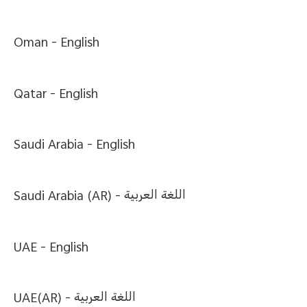
Oman -
English
Qatar -
English
Saudi Arabia -
English
Saudi Arabia (AR) -
اللغة العربية
UAE -
English
UAE(AR) -
اللغة العربية