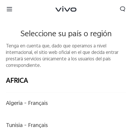
Seleccione su país o región
Tenga en cuenta que, dado que operamos a nivel
internacional, el sitio web oficial en el que decida entrar
prestará servicios únicamente a los usuarios del país
correspondiente.
AFRICA
Algeria -
Français
Tunisia -
Français