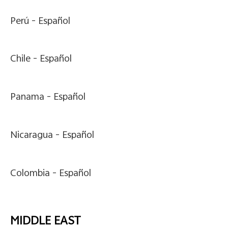
Perú -
Español
Chile -
Español
Panama -
Español
Nicaragua -
Español
Colombia -
Español
MIDDLE EAST