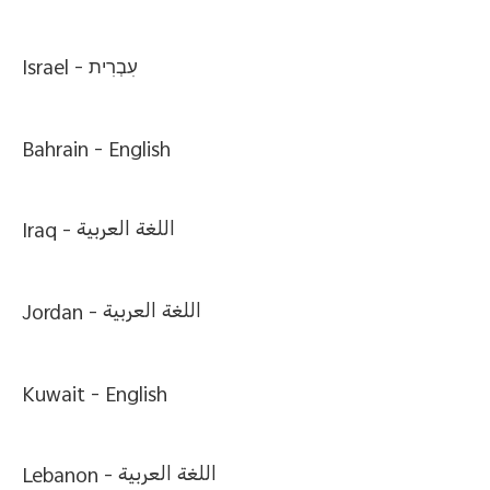
Israel -
עִבְרִית
Bahrain -
English
Iraq -
اللغة العربية
Jordan -
اللغة العربية
Kuwait -
English
Lebanon -
اللغة العربية