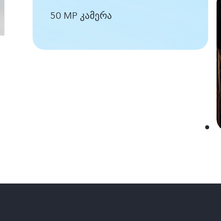
50 MP კამერა