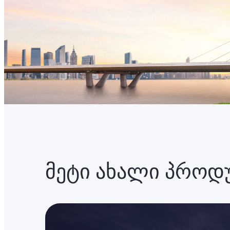
მეტი ახალი პროდ