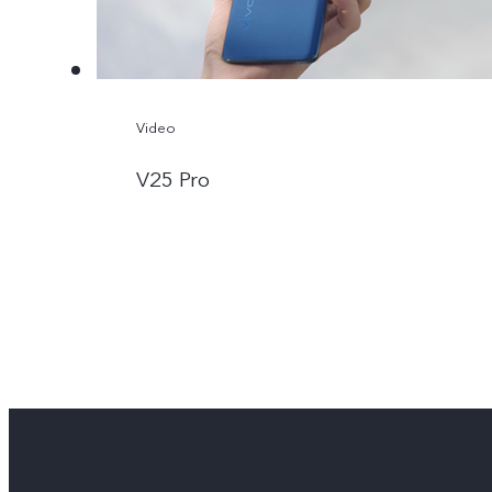
Video
V25 Pro