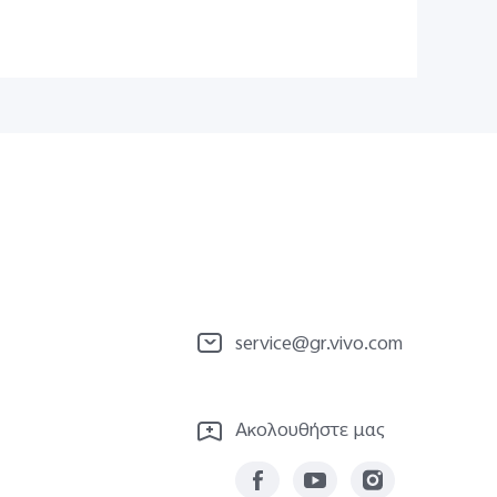
service@gr.vivo.com
Ακολουθήστε μας