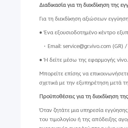
Διαδικασία για τη διεκδίκηση της εγ
Για τη διεκδίκηση αξιώσεων εγγύηση
● Ένα εξουσιοδοτημένο κέντρο εξυ
• Email: service@gr.vivo.com (GR) 
● Ή δείτε μέσω της εφαρμογής vivo
Μπορείτε επίσης να επικοινωνήσετ
σχετικά με την εξυπηρέτηση μετά 
Προϋποθέσεις για τη διεκδίκηση τη
Όταν ζητάτε μια υπηρεσία εγγύησης
του τιμολογίου ή της απόδειξης αγ