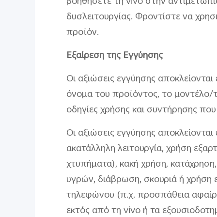
βοηθήσετε τη vivo στην αντιμετώπ
δυσλειτουργίας. Φροντίστε να χρησ
προϊόν.
Εξαίρεση της Εγγύησης
Οι αξιώσεις εγγύησης αποκλείονται
όνομα του προϊόντος, το μοντέλο/τ
οδηγίες χρήσης και συντήρησης που
Οι αξιώσεις εγγύησης αποκλείονται
ακατάλληλη λειτουργία, χρήση εξαρ
χτυπήματα), κακή χρήση, κατάχρηση
υγρών, διάβρωση, σκουριά ή χρήση
τηλεφώνου (π.χ. προσπάθεια αφαίρ
εκτός από τη vivo ή τα εξουσιοδοτη