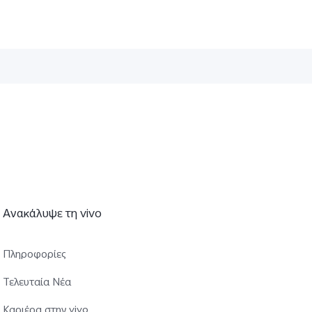
Ανακάλυψε τη vivo
Πληροφορίες
Τελευταία Νέα
Καριέρα στην vivo