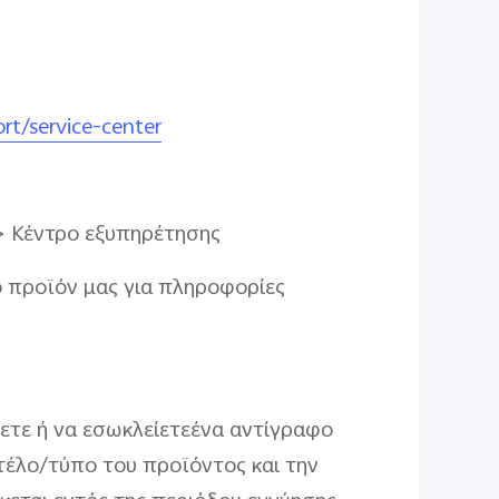
rt/service-center
 > Κέντρο εξυπηρέτησης
 προϊόν μας για πληροφορίες
λετε ή να εσωκλείετεένα αντίγραφο
ντέλο/τύπο του προϊόντος και την