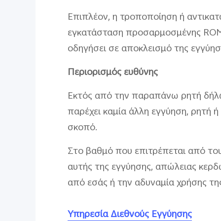
Επιπλέον, η τροποποίηση ή αντικατ
εγκατάσταση προσαρμοσμένης ROM), 
οδηγήσει σε αποκλεισμό της εγγύησ
Περιορισμός ευθύνης
Εκτός από την παραπάνω ρητή δήλω
παρέχει καμία άλλη εγγύηση, ρητή ή
σκοπό.
Στο βαθμό που επιτρέπεται από του
αυτής της εγγύησης, απώλειας κερδ
από εσάς ή την αδυναμία χρήσης τη
Υπηρεσία Διεθνούς Εγγύησης