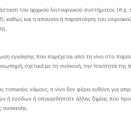
άσταση του αρχικού λειτουργικού συστήματος (π.χ.
καθώς και η απουσία ή παραποίηση του σειριακού 
ης.
ση εγγύησης που παρέχεται από τη vivo στο παρόν 
 σιωπηρή, σχετικά με τη συσκευή, την ποιότητά της 
ς τοπικούς νόμους, η vivo δεν φέρει ευθύνη για α
ών ή εσόδων ή οποιασδήποτε άλλης ζημίας που προ
ς συσκευής.