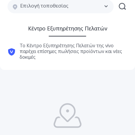
Επιλογή τοποθεσίας
Κέντρο Εξυπηρέτησης Πελατών
Το Κέντρο Εξυπηρέτησης Πελατών της vivo
παρέχει επίσημες πωλήσεις προϊόντων και νέες
δοκιμές