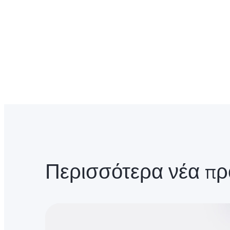
Περισσότερα νέα πρ