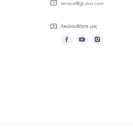
service@gr.vivo.com
Ακολουθήστε μας