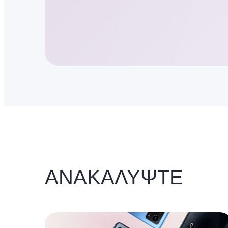
ΑΝΑΚΑΛΥΨΤΕ