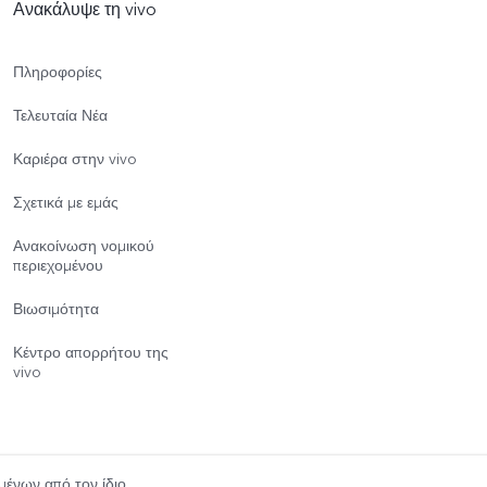
Ανακάλυψε τη vivo
Πληροφορίες
Τελευταία Νέα
Καριέρα στην vivo
Σχετικά με εμάς
Ανακοίνωση νομικού
περιεχομένου
Βιωσιμότητα
Κέντρο απορρήτου της
vivo
μένων από τον ίδιο