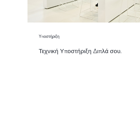
Υποστήριξη
Τεχνική Υποστήριξη Διπλά σου.