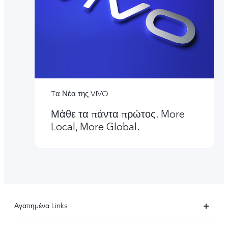
Tα Νέα της VIVO
Μάθε τα πάντα πρώτος. More
Local, More Global.
Αγαπημένα Links
X90 Pro