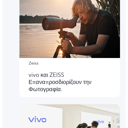
Zeiss
vivo και ZEISS
Επαναπροσδιορίζουν την
Φωτογραφία.