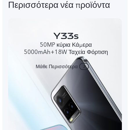
Περισσότερα νέα προϊόντα
50MP κύρια Κάμερα
5000mAh+18W Ταχεία Φόρτιση
Μάθε Περισσότερα