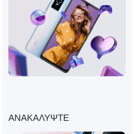
ΑΝΑΚΑΛΥΨΤΕ