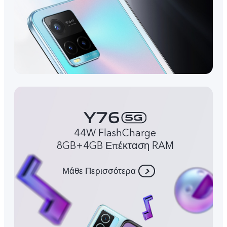
44W FlashCharge
8GB+4GB Επέκταση RAM
Μάθε Περισσότερα