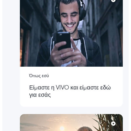
Όπως εσύ
Είμαστε η VIVO και είμαστε εδώ
για εσάς