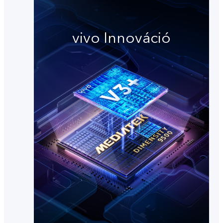
vivo Innováció