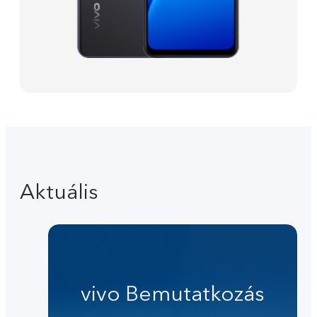
Aktuális
vivo Bemutatkozás