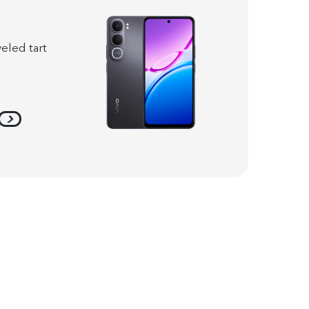
 veled tart