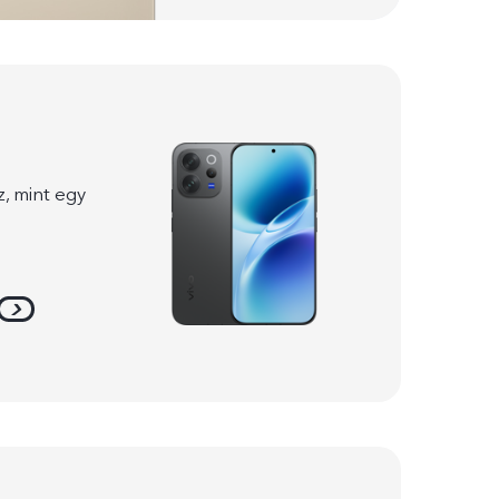
z, mint egy