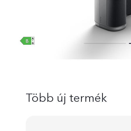
Több új termék