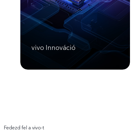
vivo Innováció
Fedezd fel a vivo-t