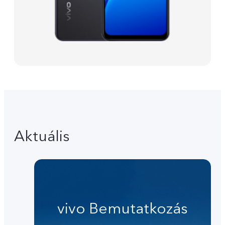
Aktuális
vivo Bemutatkozás