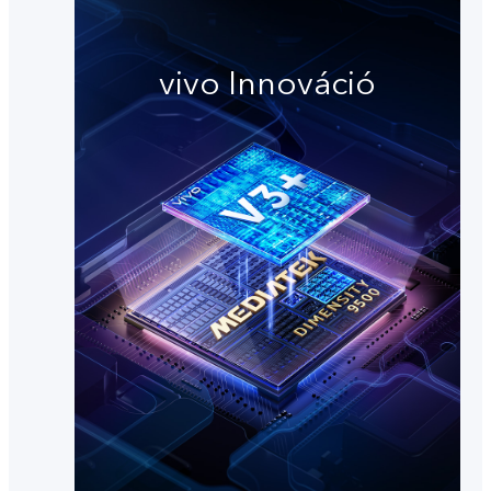
vivo Innováció