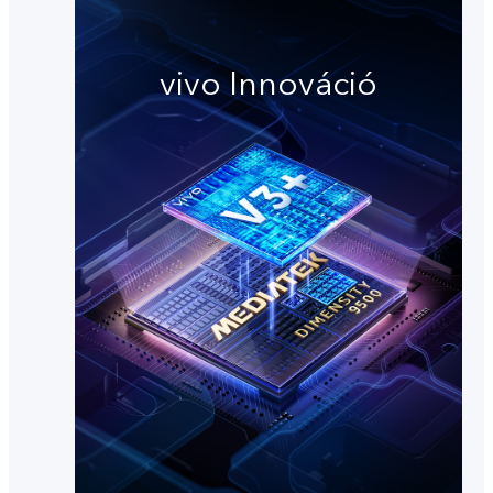
vivo Innováció