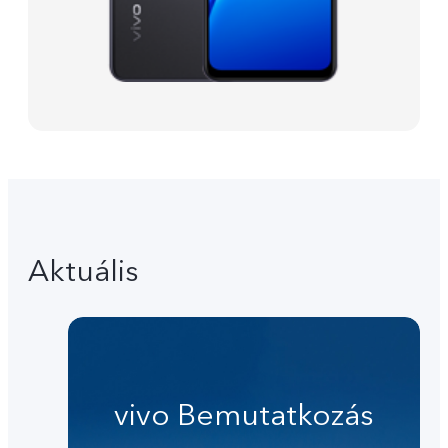
Aktuális
vivo Bemutatkozás