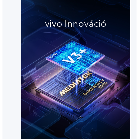
vivo Innováció