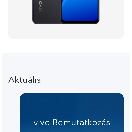
Aktuális
vivo Bemutatkozás