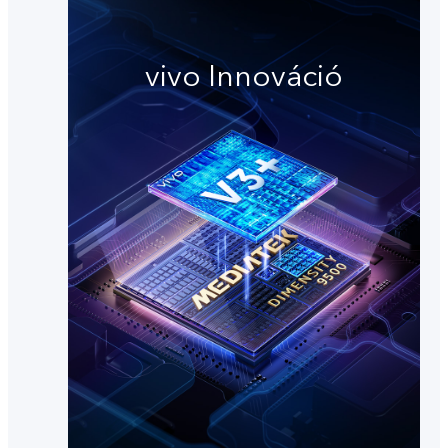
vivo Innováció