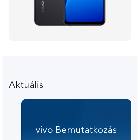
Aktuális
vivo Bemutatkozás