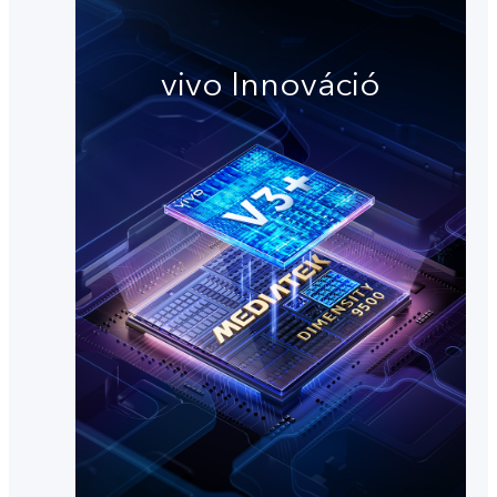
vivo Innováció