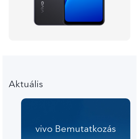
Aktuális
vivo Bemutatkozás