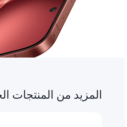
المزيد من المنتجات ال