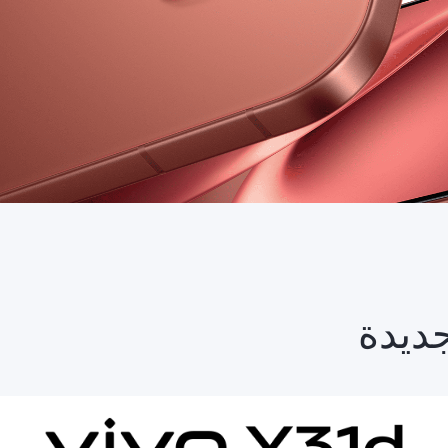
جديدة