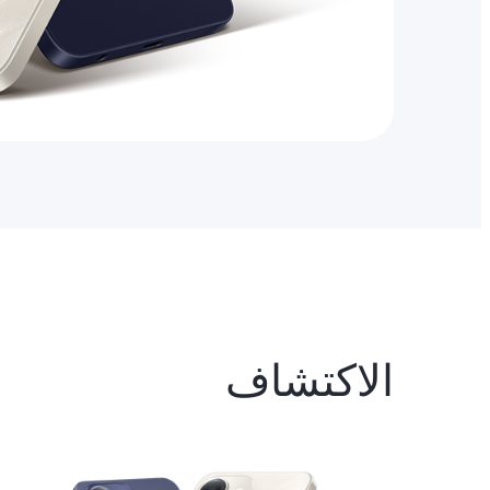
الاكتشاف