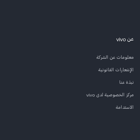
عن vivo
معلومات عن الشركة
الإشعارات القانونية
نبذة عنا
مركز الخصوصية لدى vivo
الاستدامة