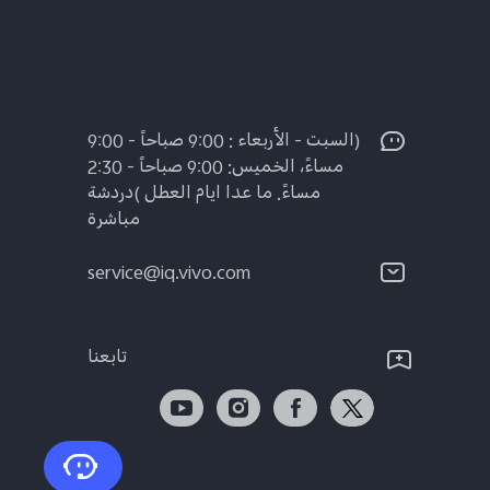
(السبت - الأربعاء : 9:00 صباحاً - 9:00
مساءً، الخميس: 9:00 صباحاً - 2:30
مساءً. ما عدا ايام العطل )دردشة
مباشرة
service@iq.vivo.com
تابعنا