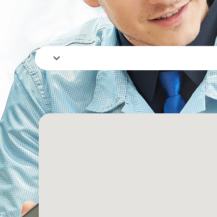
المدينة
Erbil