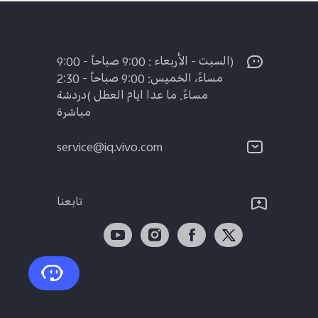
(السبت - الأربعاء : 9:00 صباحاً - 9:00
مساءً، الخميس: 9:00 صباحاً - 2:30
مساءً. ما عدا ايام العطل )دردشة
مباشرة
service@iq.vivo.com
تابعنا