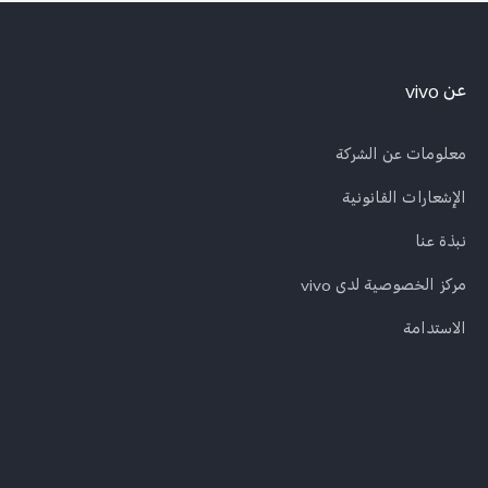
عن vivo
معلومات عن الشركة
الإشعارات القانونية
نبذة عنا
مركز الخصوصية لدى vivo
الاستدامة