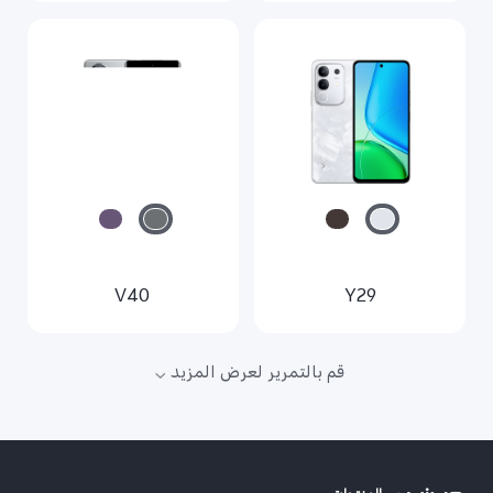
V40
Y29
قم بالتمرير لعرض المزيد