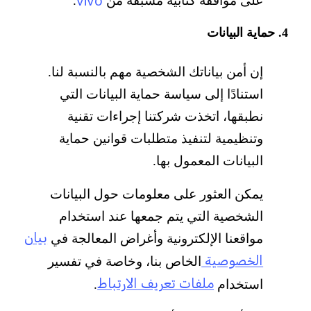
vivo
على موافقة كتابية مسبقة من
.
4. حماية البيانات
إن أمن بياناتك الشخصية مهم بالنسبة لنا.
استنادًا إلى سياسة حماية البيانات التي
نطبقها، اتخذت شركتنا إجراءات تقنية
وتنظيمية لتنفيذ متطلبات قوانين حماية
البيانات المعمول بها.
يمكن العثور على معلومات حول البيانات
الشخصية التي يتم جمعها عند استخدام
بيان
مواقعنا الإلكترونية وأغراض المعالجة في
الخصوصية
الخاص بنا، وخاصة في تفسير
ملفات تعريف الارتباط
استخدام
.