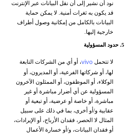
نود أن نشير إلى أن نقل البيانات عبر الإنترنت
قد يكون به ثغرات أمنية. لا يمكن حماية
البيانات بالكامل من إمكانية وصول أطراف
خارجية إليها.
5. حدود المسؤولية
vivo
لا تتحمل
، أو أي من الشركات التابعة
لها، أو شركاتها الفرعية، أو المديرون، أو
الوكلاء، أو الموظفون، أو الممثلون الآخرون
المسؤولية عن أي أضرار مباشرة أو غير
مباشرة، أو خاصة أو عرضية، أو تبعية أو
عقابية و/أو أخرى، بما في ذلك على سبيل
المثال لا الحصر، فقدان الأرباح، أو الإيرادات،
أو فقدان البيانات، و/أو خسارة الأعمال