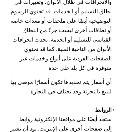
والانحرافات في ظلال الألوان، وتغييرات في
نطاق التسليم أو الخدمات. قد تحتوي الرسوم
التوضيحية أيضًا على ملحقات أو معدات خاصة
أو نطاقات أخرى ليست جزءً من النطاق
القياسي للتسليم أو الخدمة. تحدث انحرافات
الألوان من الناحية الفنية. كما قد تحتوي
الصفحات الفردية على أنواع وخدمات غير
متوفرة في كل بلد على حدة
أي أسعار يتم تحديدها تكون أسعارًا موصى بها
للبيع بالتجزئة وقد تختلف في التجارة
الروابط
ستجد أيضًا على مواقعنا الإلكترونية روابط
إلى صفحات أخرى على الإنترنت. نود أن نشير