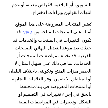
التسويق، أو الملاءمة لأغراض معينة، أو عدم
انتهاك القوانين وبراءات الاختراع.
تُعتبر المنتجات المعروضة على هذا الموقع
vivo
أمثلة على المنتجات المتاحة من
. قد
تكون التغييرات في المنتجات والخدمات قد
حدثت بعد موعد التعديل النهائي للصفحات
الفردية. قد تختلف مواصفات المنتجات أو
الخدمات، بما في ذلك على سبيل المثال لا
الحصر ميزات المنتج وتكوينه، باختلاف البلدان
أو المناطق. لا نضمن توفر العلامات التجارية
أو المنتجات المعروضة في بلدك.نحتفظ
بالحق في إجراء تغييرات في التصميم أو
الشكل، وتغييرات في المواصفات الفنية،