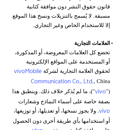
قانون حقوق النشر دون موافقة كتابية
مسبقة. لا يُسمح بالتنزيلات ونسخ هذا الموقع
إلا للاستخدام الخاص وغير التجاري.
العلامات التجارية
تخضع كل العلامات المعروضة، أو المذكورة،
أو المستخدمة على المواقع الإلكترونية
vivoMobile
لحقوق العلامة التجارية لشركة
Communication Co., Ltd.
, China
vivo
("
")، ما لم يُذكر خلاف ذلك. وينطبق هذا
بصفة خاصة على أسماء النماذج وشعارات
vivo
. ولا يجوز نسخها، أو تعديلها، أو توزيعها،
أو استخدامها بأي طريقة أخرى دون الحصول