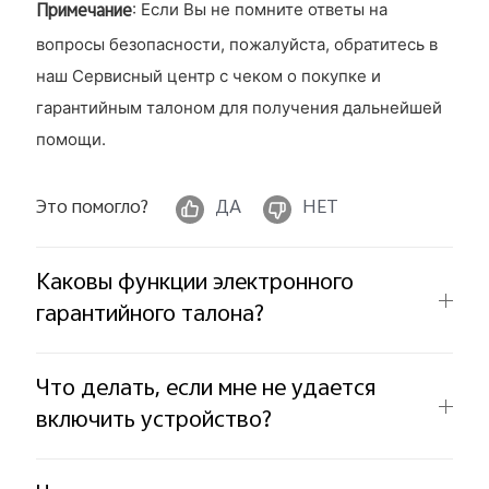
Примечание
: Если Вы не помните ответы на
вопросы безопасности, пожалуйста, обратитесь в
наш Сервисный центр с чеком о покупке и
гарантийным талоном для получения дальнейшей
помощи.
Это помогло?
ДА
НЕТ
Каковы функции электронного
гарантийного талона?
Что делать, если мне не удается
включить устройство?