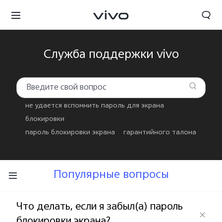
Служба поддержки vivo
не удается вспомнить пароль для экрана
блокировки
пароль блокировки экрана
гарантийного талона
Популярные вопросы
Kyrgyzstan | Выберите страну/регион
Что делать, если я забыл(а) пароль
блокировки экрана?