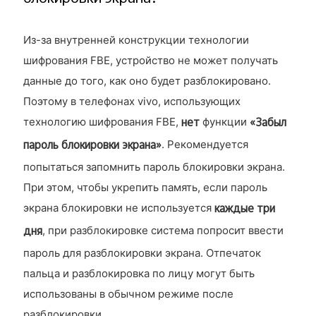
Из-за внутренней конструкции технологии
шифрования FBE, устройство не может получать
данные до того, как оно будет разблокировано.
Поэтому в телефонах vivo, использующих
нет
«Забыл
технологию шифрования FBE,
функции
пароль блокировки экрана»
. Рекомендуется
попытаться запомнить пароль блокировки экрана.
При этом, чтобы укрепить память, если пароль
каждые три
экрана блокировки не используется
дня
, при разблокировке система попросит ввести
пароль для разблокировки экрана. Отпечаток
пальца и разблокировка по лицу могут быть
использованы в обычном режиме после
разблокировки.