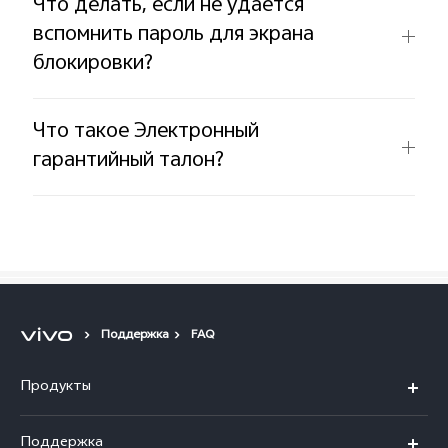
Что делать, если не удается
вспомнить пароль для экрана
блокировки?
Что такое Электронный
гарантийный талон?
Поддержка
FAQ
Продукты
V25
Поддержка