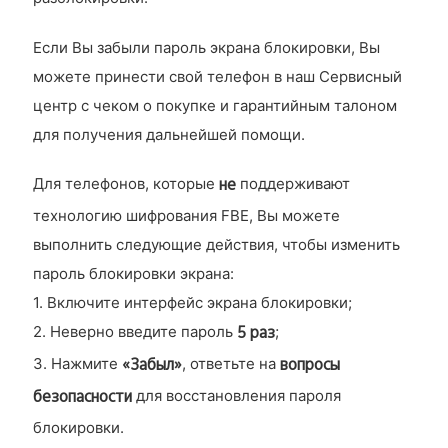
Если Вы забыли пароль экрана блокировки, Вы
можете принести свой телефон в наш Сервисный
центр с чеком о покупке и гарантийным талоном
для получения дальнейшей помощи.
не
Для телефонов, которые
поддерживают
технологию шифрования FBE, Вы можете
выполнить следующие действия, чтобы изменить
пароль блокировки экрана:
1. Включите интерфейс экрана блокировки;
5 раз
2. Неверно введите пароль
;
«Забыл»
вопросы
3. Нажмите
, ответьте на
безопасности
для восстановления пароля
блокировки.