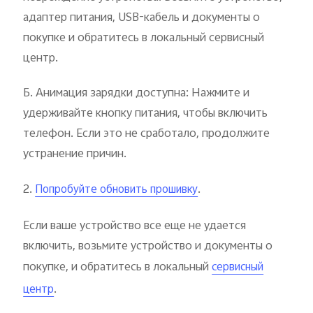
адаптер питания, USB-кабель и документы о
покупке и обратитесь в локальный сервисный
центр.
Б. Анимация зарядки доступна: Нажмите и
удерживайте кнопку питания, чтобы включить
телефон. Если это не сработало, продолжите
устранение причин.
2.
.
Попробуйте обновить прошивку
Если ваше устройство все еще не удается
включить, возьмите устройство и документы о
покупке, и обратитесь в локальный
сервисный
.
центр