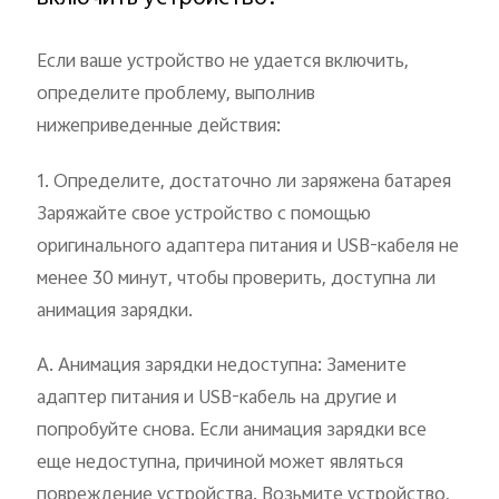
Если ваше устройство не удается включить,
определите проблему, выполнив
нижеприведенные действия:
1. Определите, достаточно ли заряжена батарея
Заряжайте свое устройство с помощью
оригинального адаптера питания и USB-кабеля не
менее 30 минут, чтобы проверить, доступна ли
анимация зарядки.
А. Анимация зарядки недоступна: Замените
адаптер питания и USB-кабель на другие и
попробуйте снова. Если анимация зарядки все
еще недоступна, причиной может являться
повреждение устройства. Возьмите устройство,