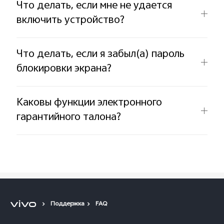
Что делать, если мне не удается
включить устройство?
Что делать, если я забыл(а) пароль
блокировки экрана?
Каковы функции электронного
гарантийного талона?
Поддержка
FAQ