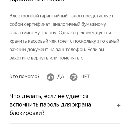
Электронный гарантийный талон представляет
собой сертификат, аналогичный бумажному
гарантийному талону. Однако рекомендуется
хранить кассовый чек (счет), поскольку это самый
важный документ на ваш телефон. Если вы
захотите вернуть или поменять с
Это помогло?
ДА
НЕТ
Что делать, если не удается
вспомнить пароль для экрана
блокировки?