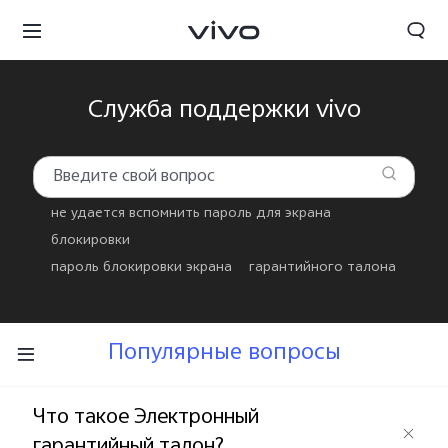
Служба поддержки vivo
не удается вспомнить пароль для экрана
блокировки
пароль блокировки экрана
гарантийного талона
Популярные вопросы
Kyrgyzstan | Выберите страну/регион
Что такое Электронный
гарантийный талон?