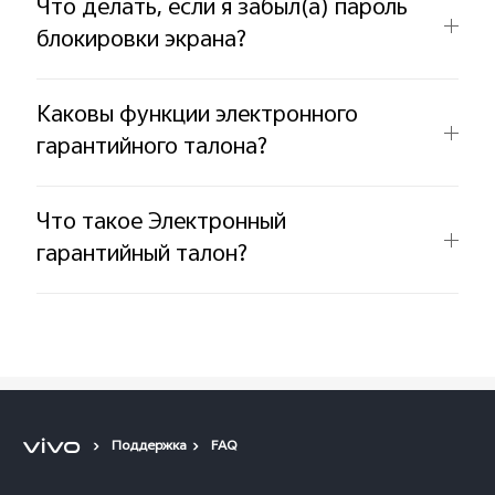
Что делать, если я забыл(а) пароль
блокировки экрана?
Каковы функции электронного
гарантийного талона?
Что такое Электронный
гарантийный талон?
Поддержка
FAQ