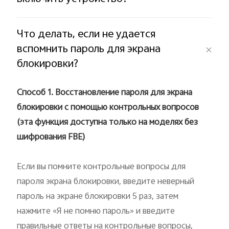
Что делать, если не удается
вспомнить пароль для экрана
блокировки?
Способ 1. Восстановление пароля для экрана
блокировки с помощью контрольных вопросов
(эта функция доступна только на моделях без
шифрования FBE)
Если вы помните контрольные вопросы для
пароля экрана блокировки, введите неверный
пароль на экране блокировки 5 раз, затем
нажмите «Я не помню пароль» и введите
правильные ответы на контрольные вопросы,