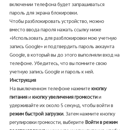
включении телефона будет запрашиваться
пароль для экрана блокировки.
Чтобы разблокировать устройство, можно
вместо ввода пароля нажать ссылку ниже
«Использовать для разблокировки мою учетную
запись Google» и подтвердить пароль аккаунта
Google, в который вы до этого выполняли вход на
телефоне. Убедитесь, что вы помните свою
учетную запись Google и пароль к ней.
Инструкция
На выключенном телефоне нажмите
кнопку
питания
и
кнопку увеличения громкости
и
удерживайте их около 5 секунд, чтобы войти в
режим быстрой загрузки
. Затем нажмите кнопку
регулировки громкости, выберите
Войти в режим