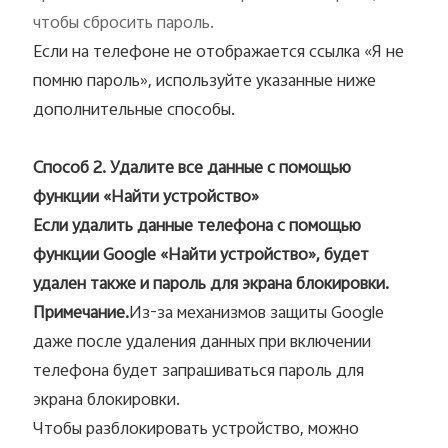
чтобы сбросить пароль.
Если на телефоне не отображается ссылка «Я не
помню пароль», используйте указанные ниже
дополнительные способы.
Способ 2. Удалите все данные с помощью
функции «Найти устройство»
Если удалить данные телефона с помощью
функции Google «Найти устройство», будет
удален также и пароль для экрана блокировки.
Примечание.
Из-за механизмов защиты Google
даже после удаления данных при включении
телефона будет запрашиваться пароль для
экрана блокировки.
Чтобы разблокировать устройство, можно