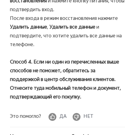
восстановления
и нажмите кнопку питания, чтобы
подтвердить вход.
После входа в режим восстановления нажмите
Удалить данные
,
Удалить все данные
и
подтвердите, что хотите удалить все данные на
телефоне.
Способ 4. Если ни один из перечисленных выше
способов не поможет, обратитесь за
поддержкой в центр обслуживания клиентов.
Отнесите туда мобильный телефон и документ,
подтверждающий его покупку.
Это помогло?
ДА
НЕТ