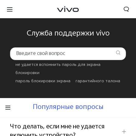
Служба поддержки vivo
не удается вспомнить пароль для экрана
блокировки
пароль блокировки экрана
гарантийного талона
Популярные вопросы
Kyrgyzstan | Выберите страну/регион
Что делать, если мне не удается
включить устройство?