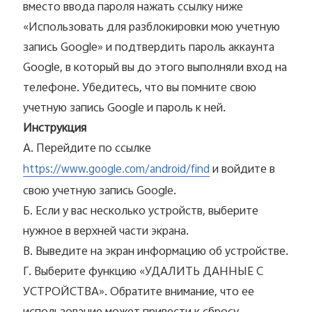
вместо ввода пароля нажать ссылку ниже
«Использовать для разблокировки мою учетную
запись Google» и подтвердить пароль аккаунта
Google, в который вы до этого выполняли вход на
телефоне. Убедитесь, что вы помните свою
учетную запись Google и пароль к ней.
Инструкция
А. Перейдите по ссылке
и войдите в
https://www.google.com/android/find
свою учетную запись Google.
Б. Если у вас несколько устройств, выберите
нужное в верхней части экрана.
В. Выведите на экран информацию об устройстве.
Г. Выберите функцию «УДАЛИТЬ ДАННЫЕ С
УСТРОЙСТВА». Обратите внимание, что ее