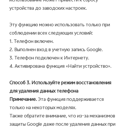
использование может привести к сбросу
устройства до заводских настроек.
Эту функцию можно использовать только при
соблюдении всех следующих условий:
1. Телефон включен.
2. Выполнен вход в учетную запись Google.
3. Телефон подключен к Интернету.
4. Активирована функция «Найти устройство».
Способ 3. Используйте режим восстановления
для удаления данных телефона
Примечание.
Эта функция поддерживается
только на некоторых моделях.
Также обратите внимание, что из-за механизмов
защиты Google даже после удаления данных при