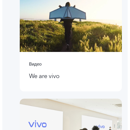
Видео
We are vivo