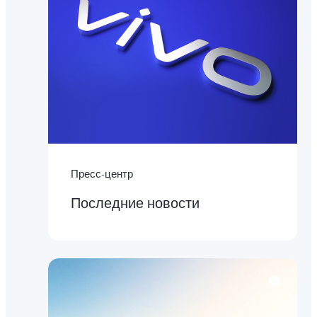
Пресс-центр
Последние новости