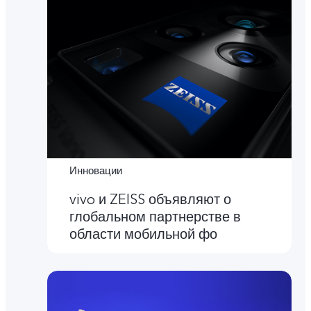
Инновации
vivo и ZEISS объявляют о
глобальном партнерстве в
области мобильной фо