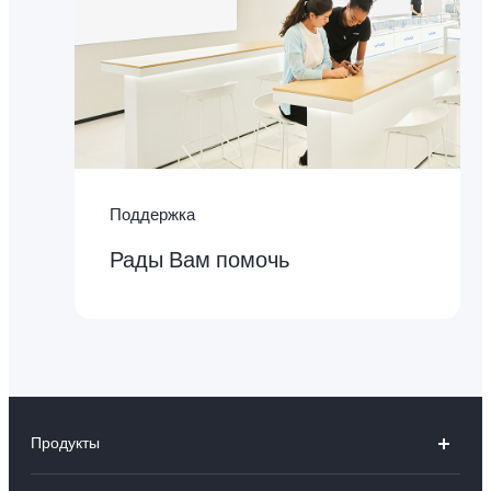
Поддержка
Рады Вам помочь
Продукты
V25