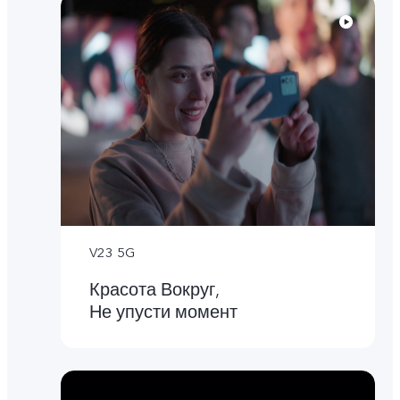
V23 5G
Красота Вокруг,
Не упусти момент