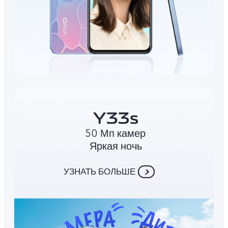
50 Мп камер
Яркая ночь
УЗНАТЬ БОЛЬШЕ