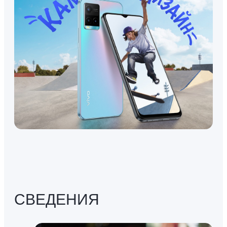
СВЕДЕНИЯ