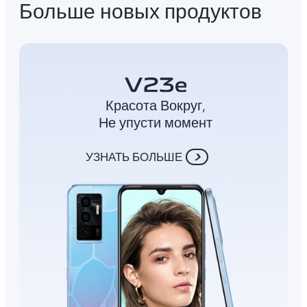
Больше новых продуктов
Красота Вокруг,
Не упусти момент
УЗНАТЬ БОЛЬШЕ