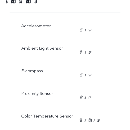
សេនស័រ
Accelerometer
គាំទ្រ
Ambient Light Sensor
គាំទ្រ
E-compass
គាំទ្រ
Proximity Sensor
គាំទ្រ
Color Temperature Sensor
មិនគាំទ្រ