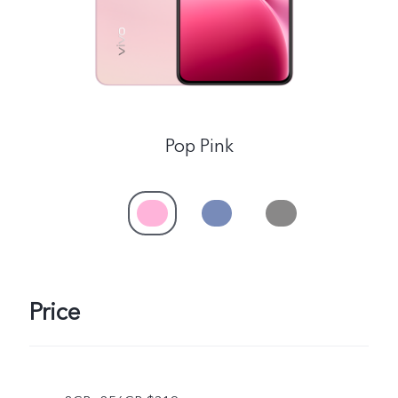
Pop Pink
Price