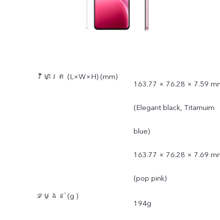
វិមាត្រ (L×W×H) (mm)
163.77 × 76.28 × 7.59 m
(Elegant black, Titamuim
blue)
163.77 × 76.28 × 7.69 m
(pop pink)
ទម្ងន់ (g )
194g