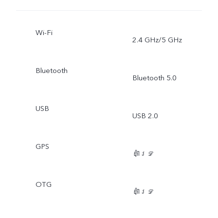
Wi-Fi
2.4 GHz/5 GHz
Bluetooth
Bluetooth 5.0
USB
USB 2.0
GPS
គាំទ្រ
OTG
គាំទ្រ