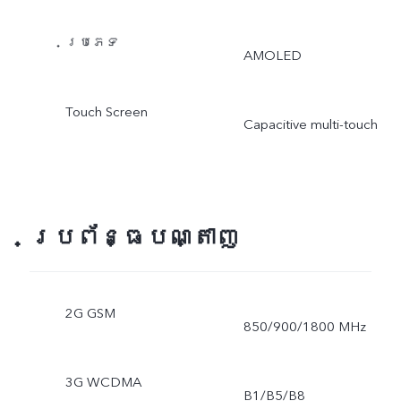
ប្រភេទ
AMOLED
Touch Screen
Capacitive multi-touch
ប្រព័ន្ធបណ្តាញ
2G GSM
850/900/1800 MHz
3G WCDMA
B1/B5/B8