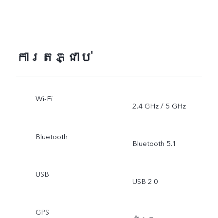
ការតភ្ជាប់
Wi-Fi
2.4 GHz / 5 GHz
Bluetooth
Bluetooth 5.1
USB
USB 2.0
GPS