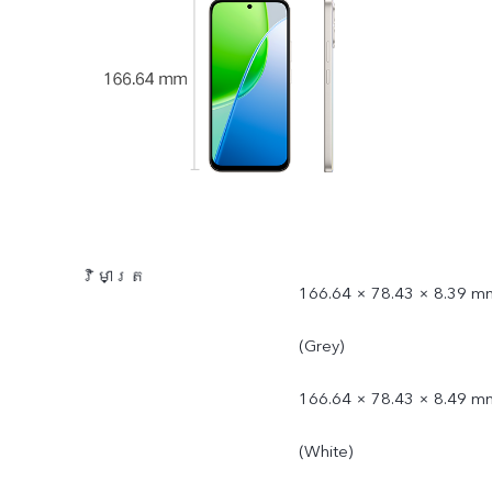
វិមាត្រ
166.64 × 78.43 × 8.39 m
(Grey)
166.64 × 78.43 × 8.49 m
(White)