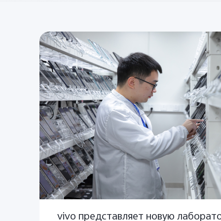
vivo представляет новую лаборат