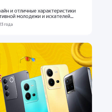
айн и отличные характеристики
ативной молодежи и искателей
23 года