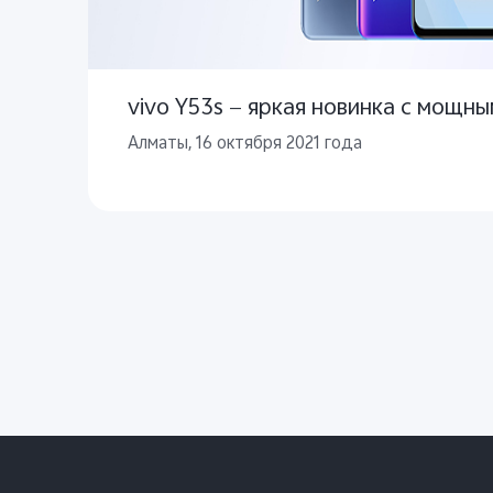
vivo Y53s — яркая новинка с мощн
Алматы, 16 октября 2021 года