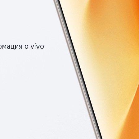
мация о vivo