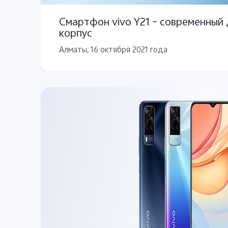
Смартфон vivo Y21 – современный 
корпус
Алматы, 16 октября 2021 года