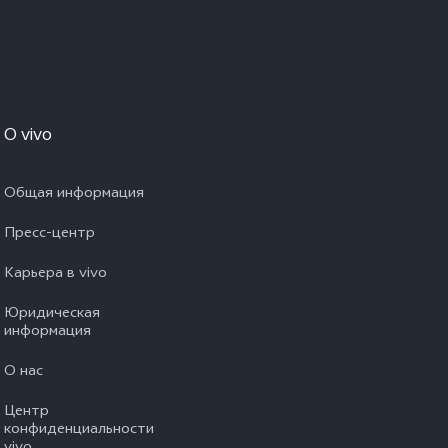
O vivo
Общая информация
Пресс-центр
Карьера в vivo
Юридическая
информация
О нас
Центр
конфиденциальности