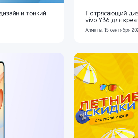
дизайн и тонкий
Потрясающий диз
vivo Y36 для кре
приключений
Алматы, 15 сентября 20