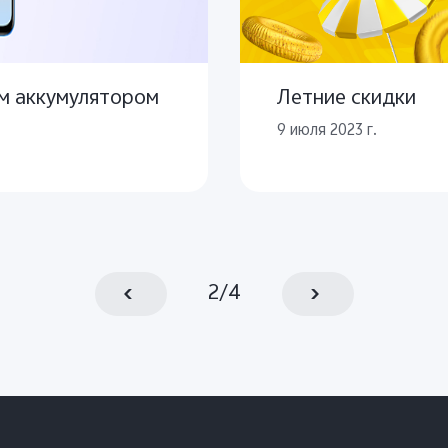
ым аккумулятором
Летние скидки
9 июля 2023 г.
2
/
4