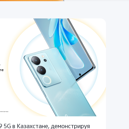
9 5G в Казахстане, демонстрируя