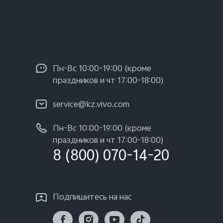
Пн-Вс 10:00-19:00 (кроме
праздников и чт 17:00-18:00)
service@kz.vivo.com
Пн-Вс 10:00-19:00 (кроме
праздников и чт 17:00-18:00)
8 (800) 070-14-20
Подпишитесь на нас