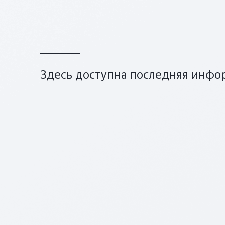
Здесь доступна последняя инфор