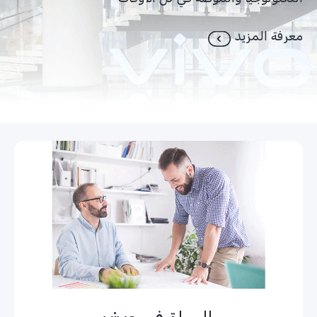
التكنولوجيا والموضة في كل الأوقات
معرفة المزيد