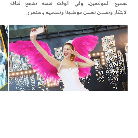
لجميع الموظفين، وفي الوقت نفسه نشجع ثقافة
الابتكار
ونضمن تحسن موظفينا وتقدمهم باستمرار.