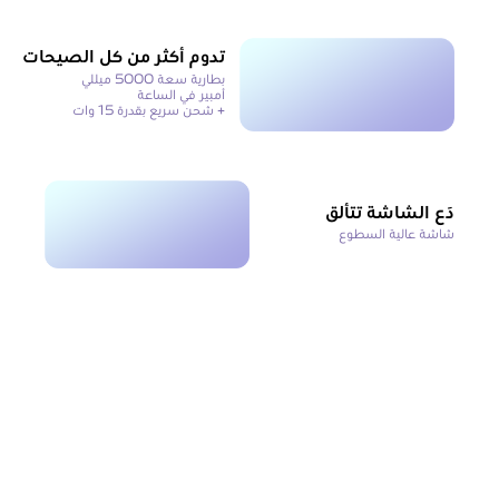
تدوم أكثر من كل الصيحات
بطارية سعة 5000 ميللي
أمبير في الساعة
+ شحن سريع بقدرة 15 وات
دَع الشاشة تتألق
شاشة عالية السطوع