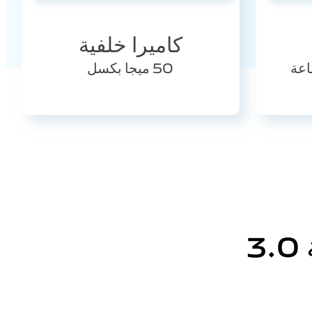
كاميرا خلفية
50 ميجا بكسل
3