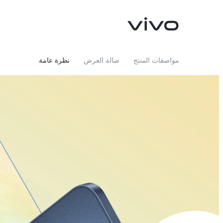
مواصفات المنتج
صالة العرض
نظرة عامة