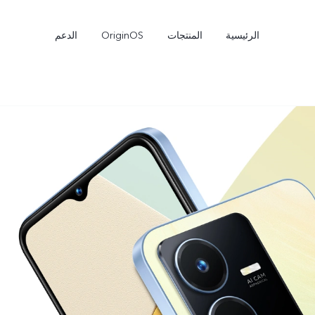
الرئيسية
المنتجات
OriginOS
الدعم