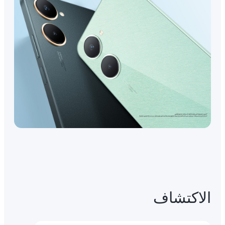
الاكتشاف