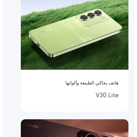
هاتف يحاكي الطبيعة وألوانها
V30 Lite