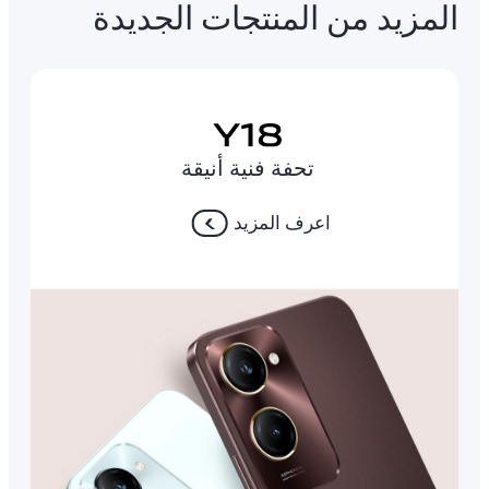
المزيد من المنتجات الجديدة
تحفة فنية أنيقة
اعرف المزيد