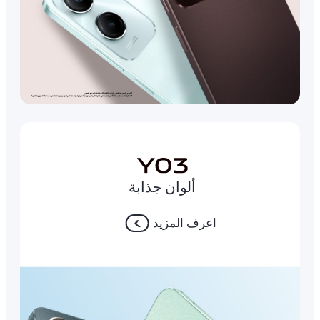
ألوان جذابة
اعرف المزيد