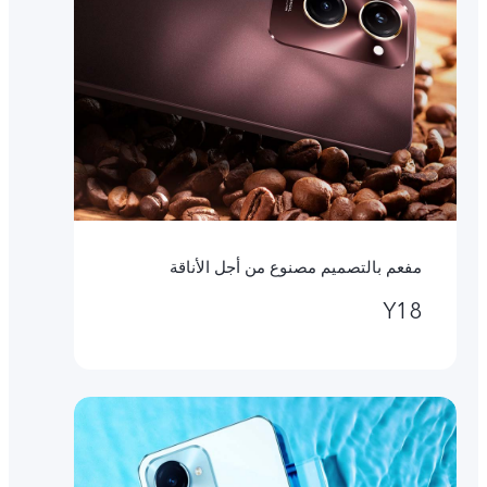
مفعم بالتصميم مصنوع من أجل الأناقة
Y18