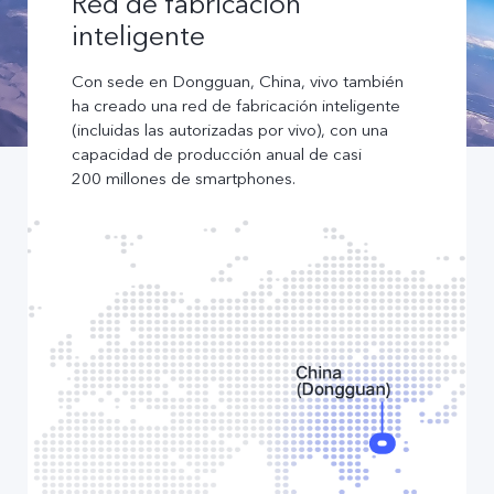
Red de fabricación
inteligente
Con sede en Dongguan, China, vivo también
ha creado una red de fabricación inteligente
(incluidas las autorizadas por vivo), con una
capacidad de producción anual de casi
200 millones de smartphones.