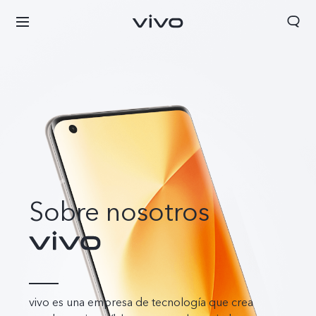
Sobre nosotros
vivo es una empresa de tecnología que crea