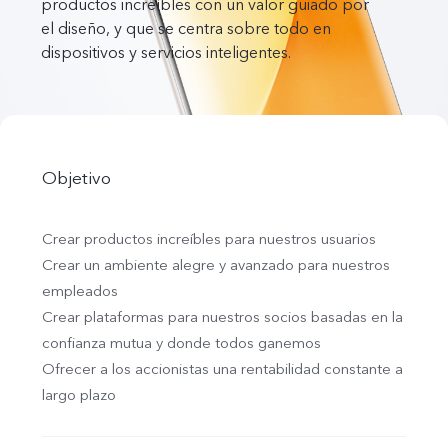
productos increíbles con un valor guiado por
el diseño, y que se centra sobre todo en
dispositivos y servicios inteligentes.
México | Seleccione país/región
Objetivo
Crear productos increíbles para nuestros usuarios
Crear un ambiente alegre y avanzado para nuestros
empleados
Crear plataformas para nuestros socios basadas en la
confianza mutua y donde todos ganemos
Ofrecer a los accionistas una rentabilidad constante a
largo plazo