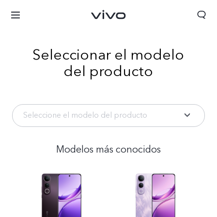
Seleccionar el modelo
del producto
Seleccione el modelo del producto
Modelos más conocidos