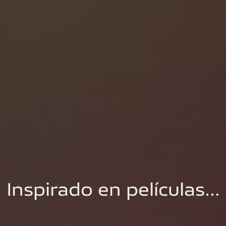
Inspirado en películas…