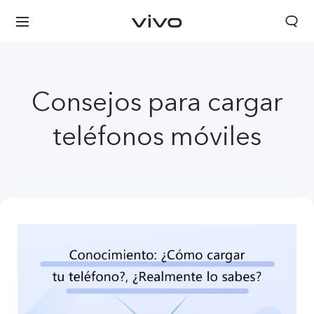
Consejos para cargar
teléfonos móviles