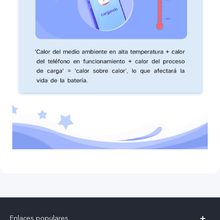
Enlaces populares