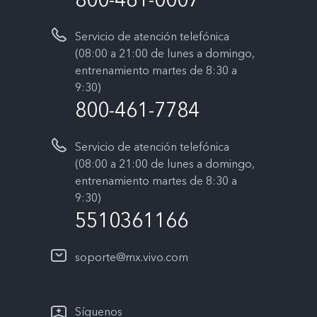
800-461-0007
Servicio de atención telefónica
(08:00 a 21:00 de lunes a domingo,
entrenamiento martes de 8:30 a
9:30)
800-461-7784
Servicio de atención telefónica
(08:00 a 21:00 de lunes a domingo,
entrenamiento martes de 8:30 a
9:30)
5510361166
soporte@mx.vivo.com
Síguenos