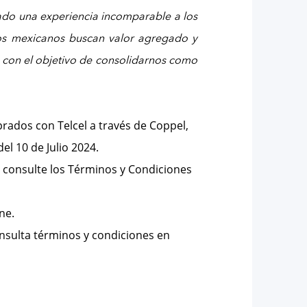
dado una experiencia incomparable a los
os mexicanos buscan valor agregado y
, con el objetivo de consolidarnos como
prados con Telcel a través de Coppel,
del 10 de Julio 2024.
s, consulte los Términos y Condiciones
ne.
onsulta términos y condiciones en