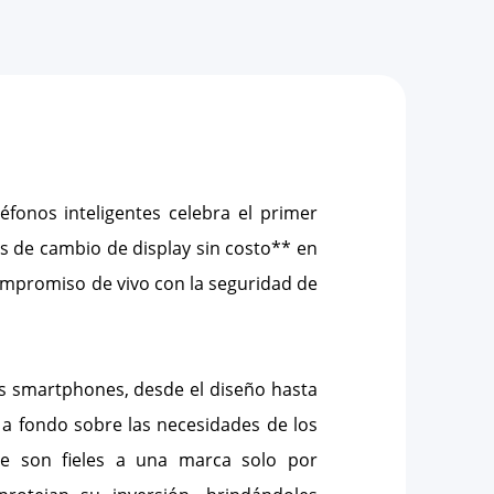
éfonos inteligentes celebra el primer
es de cambio de display sin costo** en
compromiso de vivo con la seguridad de
us smartphones, desde el diseño hasta
ón a fondo sobre las necesidades de los
le son fieles a una marca solo por