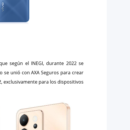
que según el INEGI, durante 2022 se
vivo se unió con AXA Seguros para crear
2, exclusivamente para los dispositivos