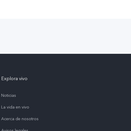
Explora vivo
Noticias
La vida en vivo
Acerca de nosotros
Avisos legales