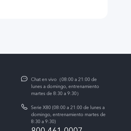
Chat en vivo（08:00 a 21:00 de
lunes a domingo, entrenamiento
martes de 8:30 a 9:30）
Serie X80 (08:00 a 21:00 de lunes a
domingo, entrenamiento martes de
8:30 a 9:30)