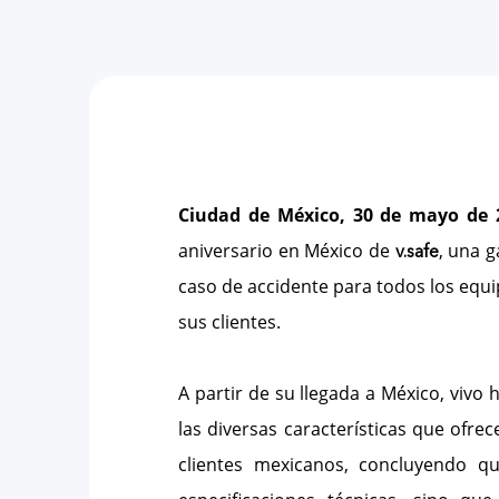
Ciudad de México, 30 de mayo de 
aniversario en México de
, una g
v.safe
caso de accidente para todos los equi
sus clientes.
A partir de su llegada a México, viv
las diversas características que ofrec
clientes mexicanos, concluyendo q