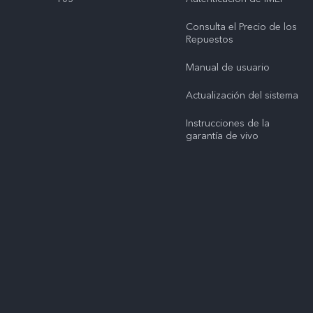
Consulta el Precio de los
Repuestos
Manual de usuario
Actualización del sistema
Instrucciones de la
garantía de vivo