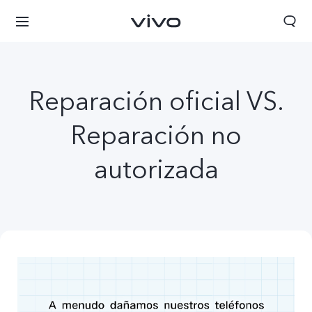
Reparación oficial VS.
Reparación no
autorizada