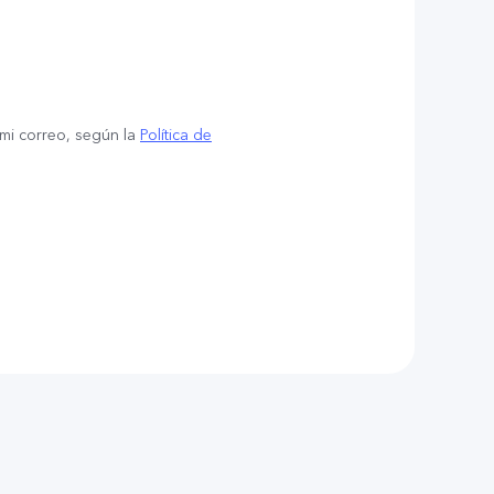
 mi correo, según la
Política de