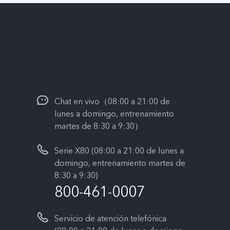
Chat en vivo（08:00 a 21:00 de
lunes a domingo, entrenamiento
martes de 8:30 a 9:30）
Serie X80 (08:00 a 21:00 de lunes a
domingo, entrenamiento martes de
8:30 a 9:30)
800-461-0007
Servicio de atención telefónica