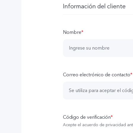
Información del cliente
Nombre
*
Correo electrónico de contacto
*
Código de verificación
*
Acepte el acuerdo de privacidad ant