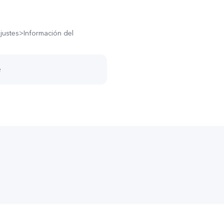
justes>Información del