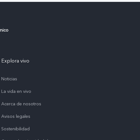
ónico
Explora vivo
Noticias
La vida en vivo
Acerca de nosotros
Avisos legales
Sostenibilidad