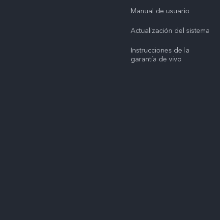
Manual de usuario
Actualización del sistema
Instrucciones de la
garantía de vivo