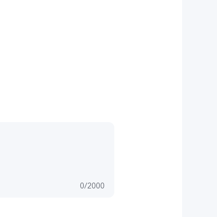
0
/
2000