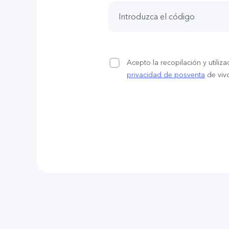
Acepto la recopilación y utili
privacidad de posventa
de viv