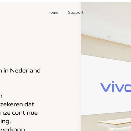
Home
Support