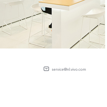
service@nl.vivo.com