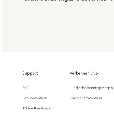
Support
Verkennen vivo
FAQ
Juridische kennisgevingen
Servicecentrum
vivo-privacycentrum
IMEI-authenticatie