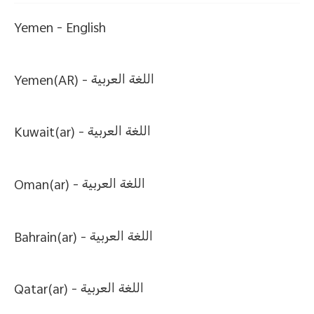
Yemen -
English
Yemen(AR) -
اللغة العربية
Kuwait(ar) -
اللغة العربية
Oman(ar) -
اللغة العربية
Bahrain(ar) -
اللغة العربية
Qatar(ar) -
اللغة العربية