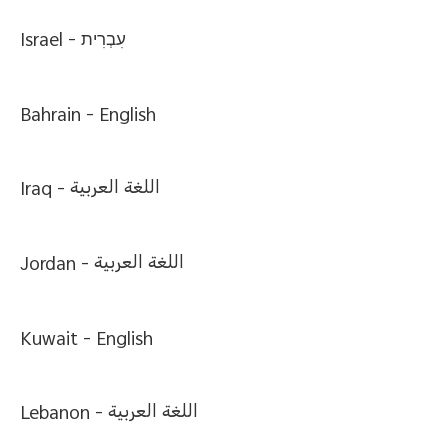
Israel -
עִבְרִית
Bahrain -
English
Iraq -
اللغة العربية
Jordan -
اللغة العربية
Kuwait -
English
Lebanon -
اللغة العربية