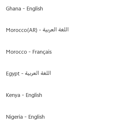
Ghana -
English
Morocco(AR) -
اللغة العربية
Morocco -
Français
Egypt -
اللغة العربية
Kenya -
English
Nigeria -
English