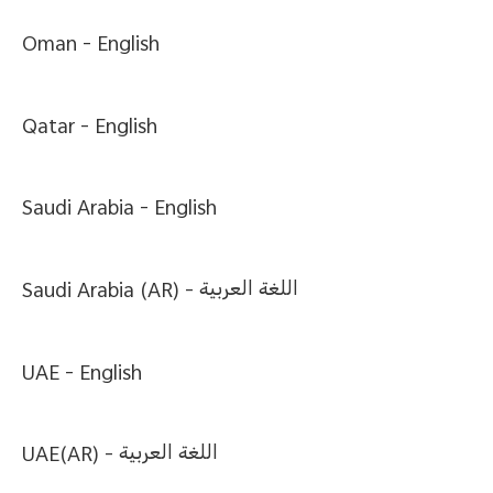
Oman -
English
Qatar -
English
Saudi Arabia -
English
Saudi Arabia (AR) -
اللغة العربية
UAE -
English
UAE(AR) -
اللغة العربية