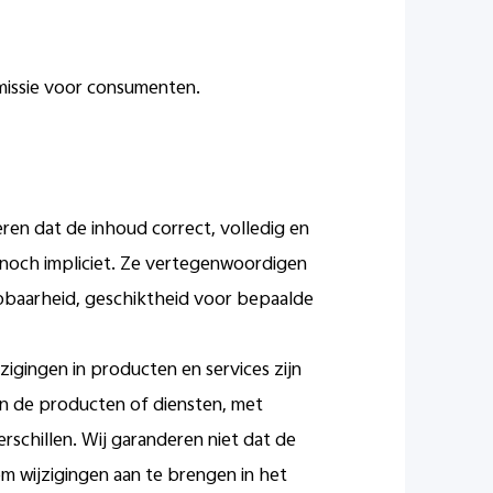
mmissie voor consumenten.
ren dat de inhoud correct, volledig en
, noch impliciet. Ze vertegenwoordigen
opbaarheid, geschiktheid voor bepaalde
jzigingen in producten en services zijn
an de producten of diensten, met
rschillen. Wij garanderen niet dat de
m wijzigingen aan te brengen in het