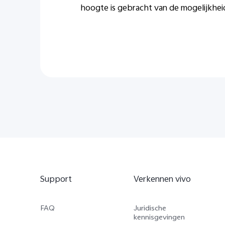
hoogte is gebracht van de mogelijkheid
Support
Verkennen vivo
FAQ
Juridische
kennisgevingen