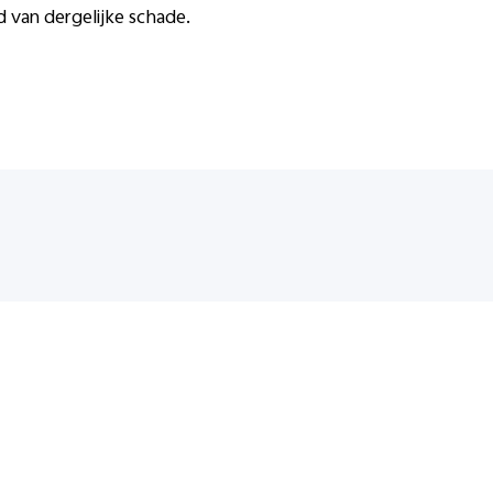
 van dergelijke schade.