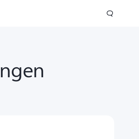
ingen