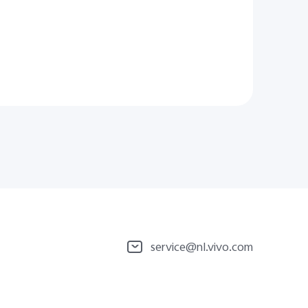
service@nl.vivo.com