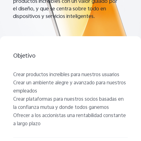
productos increíbles con un valor guiado por
el diseño, y que se centra sobre todo en
dispositivos y servicios inteligentes.
Objetivo
Crear productos increíbles para nuestros usuarios
Crear un ambiente alegre y avanzado para nuestros
empleados
Crear plataformas para nuestros socios basadas en
la confianza mutua y donde todos ganemos
Ofrecer a los accionistas una rentabilidad constante
a largo plazo