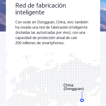
Red de fabricación
inteligente
Con sede en Dongguan, China, vivo también
ha creado una red de fabricación inteligente
(incluidas las autorizadas por vivo), con una
capacidad de producción anual de casi
200 millones de smartphones.