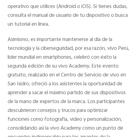
operativo que utilices (Android o iOS). Si tienes dudas,
consulta el manual de usuario de tu dispositivo o busca
un tutorial en línea.
Asimismo, es importante mantenerse al día de la
tecnología y la ciberseguridad, por esa razón, vivo Perú,
líder mundial en smartphones, celebró con éxito la
segunda edición de su vivo Academy. Este evento
gratuito, realizado en el Centro de Servicio de vivo en
San Isidro, ofreció a los asistentes la oportunidad de
aprender a sacar el máximo partido de sus dispositivos
de la mano de expertos de la marca. Los participantes
descubrieron consejos y trucos para optimizar
funciones como fotografía, video y personalización,
consolidando así la vivo Academy como un punto de