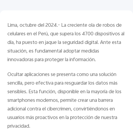
Lima, octubre del 2024.- La creciente ola de robos de
celulares en el Perú, que supera los 4700 dispositivos al
día, ha puesto en jaque la seguridad digital. Ante esta
situación, es fundamental adoptar medidas
innovadoras para proteger la información.
Ocultar aplicaciones se presenta como una solución
sencilla, pero efectiva para resguardar los datos más
sensibles. Esta función, disponible en la mayoría de los
smartphones modernos, permite crear una barrera
adicional contra el cibercrimen, convirtiéndonos en
usuarios más proactivos en la protección de nuestra
privacidad.