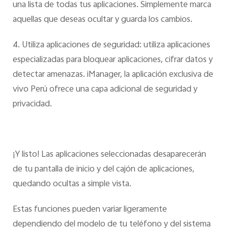
una lista de todas tus aplicaciones. Simplemente marca
aquellas que deseas ocultar y guarda los cambios.
4. Utiliza aplicaciones de seguridad: utiliza aplicaciones
especializadas para bloquear aplicaciones, cifrar datos y
detectar amenazas. iManager, la aplicación exclusiva de
vivo Perú ofrece una capa adicional de seguridad y
privacidad.
¡Y listo! Las aplicaciones seleccionadas desaparecerán
de tu pantalla de inicio y del cajón de aplicaciones,
quedando ocultas a simple vista.
Estas funciones pueden variar ligeramente
dependiendo del modelo de tu teléfono y del sistema