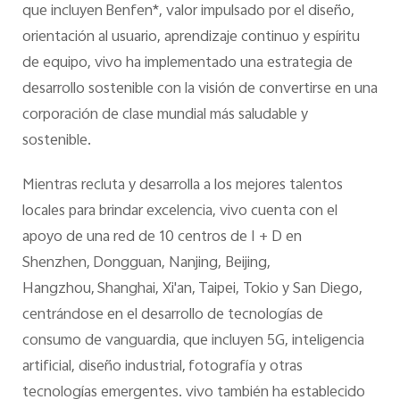
que incluyen Benfen*, valor impulsado por el diseño,
orientación al usuario, aprendizaje continuo y espíritu
de equipo, vivo ha implementado una estrategia de
desarrollo sostenible con la visión de convertirse en una
corporación de clase mundial más saludable y
sostenible.
Mientras recluta y desarrolla a los mejores talentos
locales para brindar excelencia, vivo cuenta con el
apoyo de una red de 10 centros de I + D en
Shenzhen, Dongguan, Nanjing, Beijing,
Hangzhou, Shanghai, Xi'an, Taipei, Tokio y San Diego,
centrándose en el desarrollo de tecnologías de
consumo de vanguardia, que incluyen 5G, inteligencia
artificial, diseño industrial, fotografía y otras
tecnologías emergentes. vivo también ha establecido