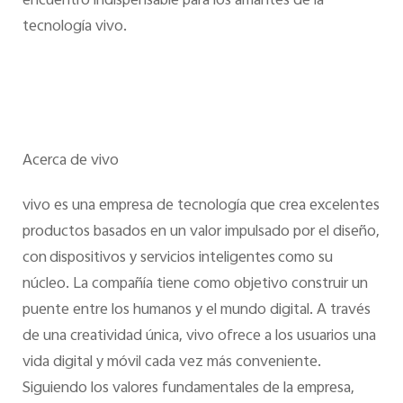
encuentro indispensable para los amantes de la
tecnología vivo.
Acerca de vivo
vivo es una empresa de tecnología que crea excelentes
productos basados en un valor impulsado por el diseño,
con dispositivos y servicios inteligentes como su
núcleo. La compañía tiene como objetivo construir un
puente entre los humanos y el mundo digital. A través
de una creatividad única, vivo ofrece a los usuarios una
vida digital y móvil cada vez más conveniente.
Siguiendo los valores fundamentales de la empresa,