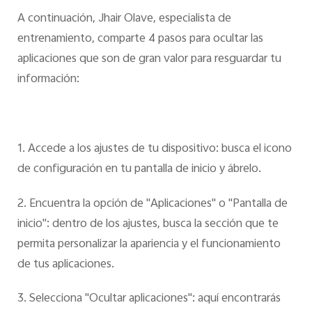
A continuación, Jhair Olave, especialista de
entrenamiento, comparte 4 pasos para ocultar las
aplicaciones que son de gran valor para resguardar tu
información:
1. Accede a los ajustes de tu dispositivo: busca el icono
de configuración en tu pantalla de inicio y ábrelo.
2. Encuentra la opción de "Aplicaciones" o "Pantalla de
inicio": dentro de los ajustes, busca la sección que te
permita personalizar la apariencia y el funcionamiento
de tus aplicaciones.
3. Selecciona "Ocultar aplicaciones": aquí encontrarás