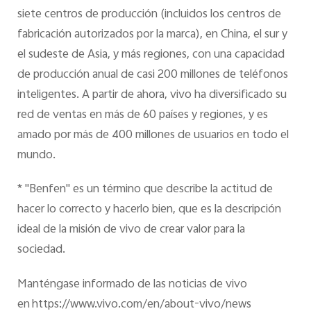
siete centros de producción (incluidos los centros de
fabricación autorizados por la marca), en China, el sur y
el sudeste de Asia, y más regiones, con una capacidad
de producción anual de casi 200 millones de teléfonos
inteligentes. A partir de ahora, vivo ha diversificado su
red de ventas en más de 60 países y regiones, y es
amado por más de 400 millones de usuarios en todo el
mundo.
* "Benfen" es un término que describe la actitud de
hacer lo correcto y hacerlo bien, que es la descripción
ideal de la misión de vivo de crear valor para la
sociedad.
Manténgase informado de las noticias de vivo
en https://www.vivo.com/en/about-vivo/news