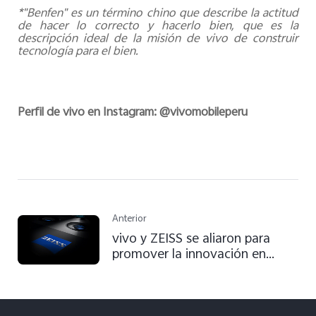
*"Benfen" es un término chino que describe la actitud
de hacer lo correcto y hacerlo bien, que es la
descripción ideal de la misión de vivo de construir
tecnología para el bien.
Perfil de vivo en Instagram: @vivomobileperu
Anterior
vivo y ZEISS se aliaron para
promover la innovación en
imágenes móviles a nivel global