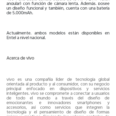
angular) con función de cámara lenta. Además, posee
un diseño funcional y también, cuenta con una batería
de 5.000mAh.
Actualmente, ambos modelos están disponibles en
Entel a nivel nacional.
Acerca de vivo
vivo es una compañía líder de tecnología global
orientada al producto y al consumidor, con su negocio
principal enfocado en dispositivos y servicios
inteligentes. vivo se compromete a conectar a usuarios
de todo el mundo a través del diseño de
emocionantes e innovadores smartphones y
accesorios, así como servicios que integren la
tecnología y el pensamiento de diseño de formas