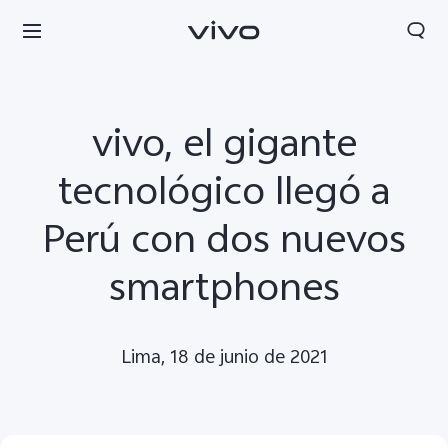
vivo, el gigante
tecnológico llegó a
Perú con dos nuevos
smartphones
Lima, 18 de junio de 2021
Perú | Seleccione país/región