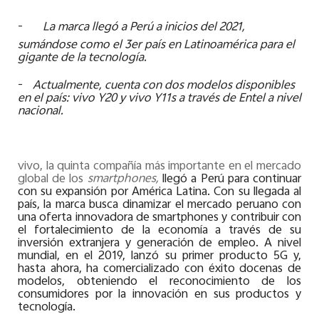
-
La marca llegó a Perú a inicios del 2021,
sumándose como el 3er país en Latinoamérica para el
gigante de la tecnología.
-
Actualmente, cuenta con dos modelos disponibles
en el país: vivo Y20 y vivo Y11s a través de Entel a nivel
nacional.
vivo, la quinta compañía más importante en el mercado
global de los
smartphones,
llegó a Perú para continuar
con su expansión por América Latina. Con su llegada al
país, la marca busca dinamizar el mercado peruano con
una oferta innovadora de smartphones y contribuir con
el fortalecimiento de la economía a través de su
inversión extranjera y generación de empleo. A nivel
mundial, en el 2019, lanzó su primer producto 5G y,
hasta ahora, ha comercializado con éxito docenas de
modelos, obteniendo el reconocimiento de los
consumidores por la innovación en sus productos y
tecnología.