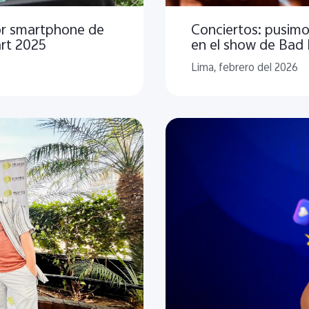
or smartphone de
Conciertos: pusimo
rt 2025
en el show de Bad
Lima, febrero del 2026