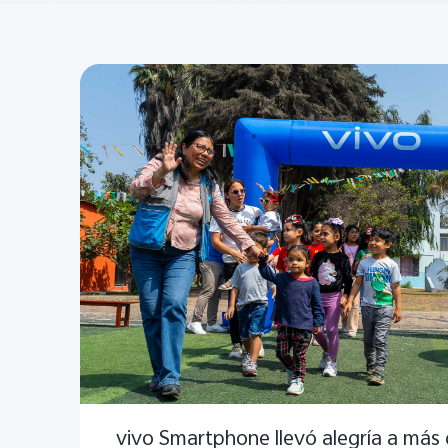
vivo Smartphone llevó alegría a más