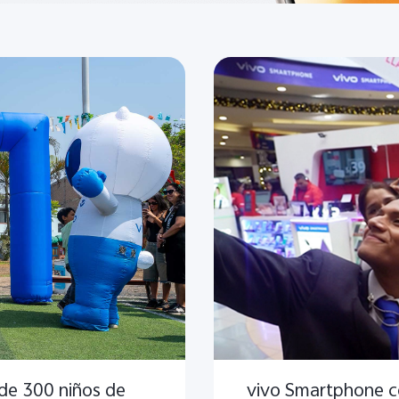
 de 300 niños de
vivo Smartphone co