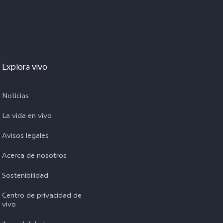
Explora vivo
Noticias
La vida en vivo
Avisos legales
Acerca de nosotros
Sostenibilidad
Centro de privacidad de
vivo