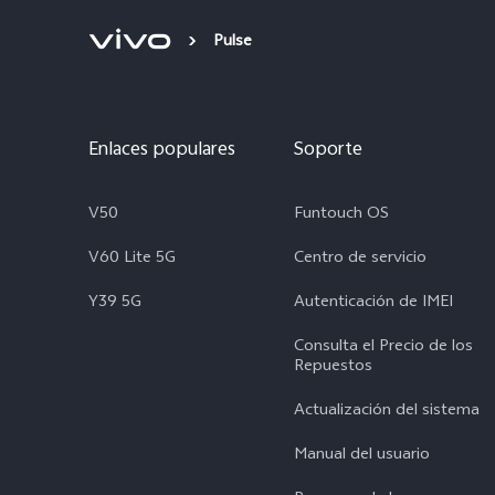
Pulse
Enlaces populares
Soporte
V50
Funtouch OS
V60 Lite 5G
Centro de servicio
Y39 5G
Autenticación de IMEI
Consulta el Precio de los
Repuestos
Actualización del sistema
Manual del usuario