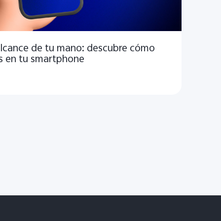
 alcance de tu mano: descubre cómo
es en tu smartphone