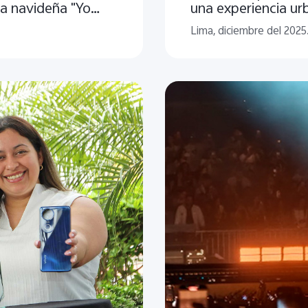
a navideña "Yo
una experiencia ur
Lima, diciembre del 2025