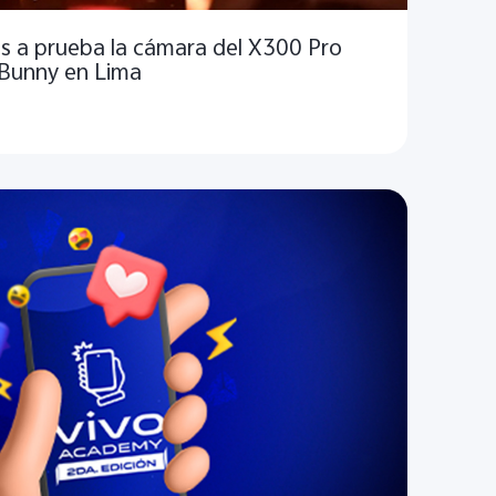
s a prueba la cámara del X300 Pro
 Bunny en Lima