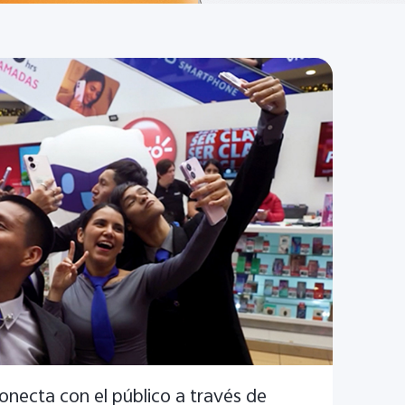
necta con el público a través de