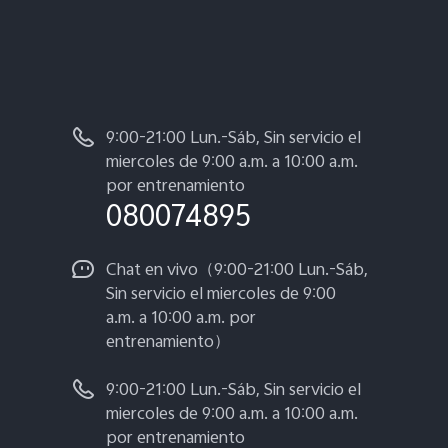
9:00-21:00 Lun.-Sáb, Sin servicio el
miercoles de 9:00 a.m. a 10:00 a.m.
por entrenamiento
080074895
Chat en vivo（9:00-21:00 Lun.-Sáb,
Sin servicio el miercoles de 9:00
a.m. a 10:00 a.m. por
entrenamiento）
9:00-21:00 Lun.-Sáb, Sin servicio el
miercoles de 9:00 a.m. a 10:00 a.m.
por entrenamiento