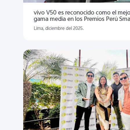
vivo V50 es reconocido como el mej
gama media en los Premios Perú Sma
Lima, diciembre del 2025.