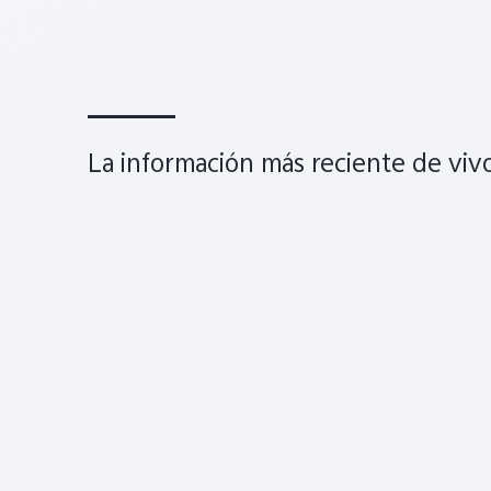
La información más reciente de vivo