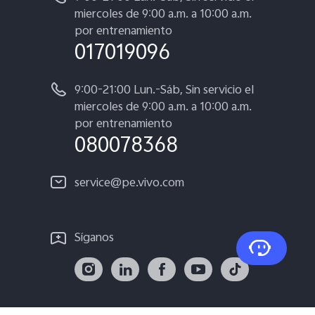
miercoles de 9:00 a.m. a 10:00 a.m.
por entrenamiento
017019096
9:00-21:00 Lun.-Sáb, Sin servicio el
miercoles de 9:00 a.m. a 10:00 a.m.
por entrenamiento
080078368
service@pe.vivo.com
Síganos