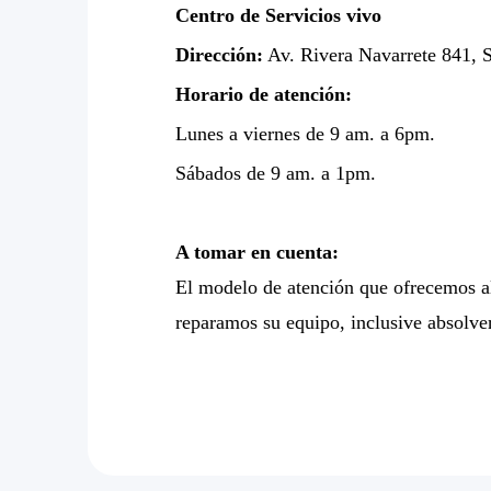
Centro de Servicios vivo
Dirección:
Av. Rivera Navarrete 841, S
Horario de atención:
Lunes a viernes de 9 am. a 6pm.
Sábados de 9 am. a 1pm.
A tomar en cuenta:
El modelo de atención que ofrecemos al 
reparamos su equipo, inclusive absolver 