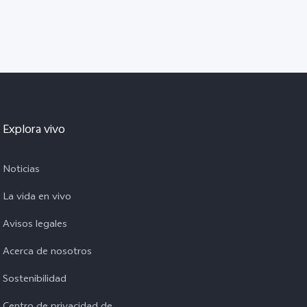
Explora vivo
Noticias
La vida en vivo
Avisos legales
Acerca de nosotros
Sostenibilidad