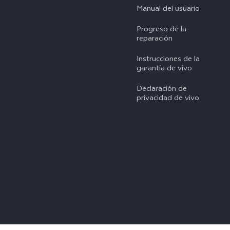
Manual del usuario
Progreso de la
reparación
Instrucciones de la
garantía de vivo
Declaración de
privacidad de vivo