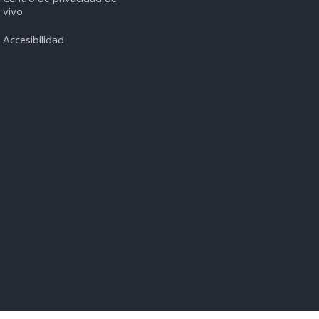
Centro de privacidad de
vivo
Accesibilidad