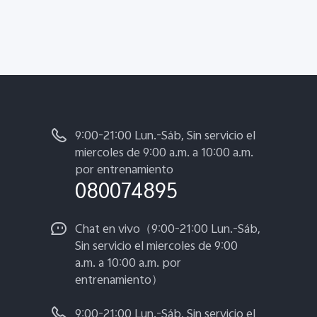
9:00-21:00 Lun.-Sáb, Sin servicio el
miercoles de 9:00 a.m. a 10:00 a.m.
por entrenamiento
080074895
Chat en vivo（9:00-21:00 Lun.-Sáb,
Sin servicio el miercoles de 9:00
a.m. a 10:00 a.m. por
entrenamiento）
9:00-21:00 Lun.-Sáb, Sin servicio el