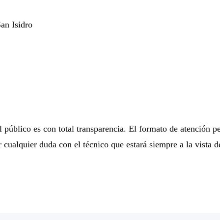
an Isidro
público es con total transparencia. El formato de atención p
cualquier duda con el técnico que estará siempre a la vista de