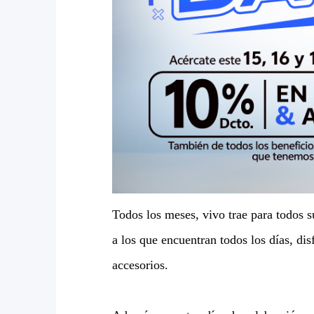
Todos los meses, vivo trae para todos s
a los que encuentran todos los días, dis
accesorios.