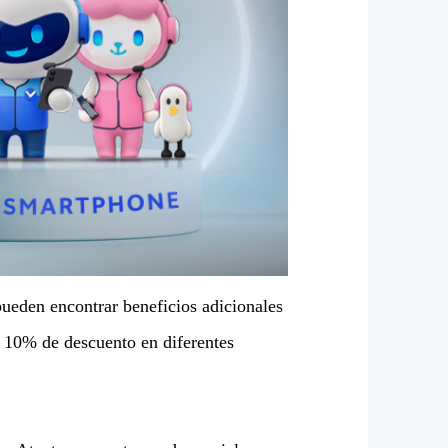
 pueden encontrar beneficios adicionales
ta 10% de descuento en diferentes