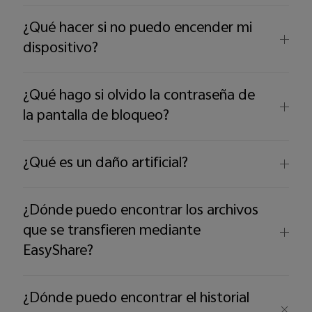
¿Qué hacer si no puedo encender mi
dispositivo?
¿Qué hago si olvido la contraseña de
la pantalla de bloqueo?
¿Qué es un daño artificial?
¿Dónde puedo encontrar los archivos
que se transfieren mediante
EasyShare?
¿Dónde puedo encontrar el historial